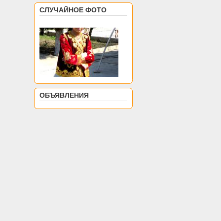
СЛУЧАЙНОЕ ФОТО
ОБЪЯВЛЕНИЯ