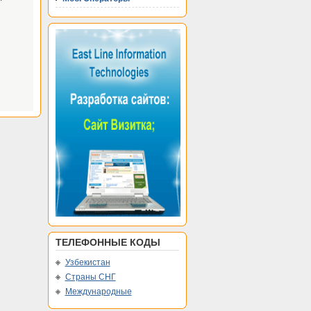
ТЕЛЕФОННЫЕ КОДЫ
Узбекистан
Страны СНГ
Международные