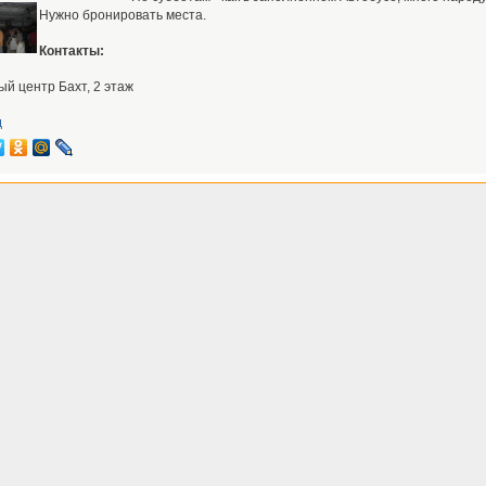
Нужно бронировать места.
Контакты:
ый центр Бахт, 2 этаж
д