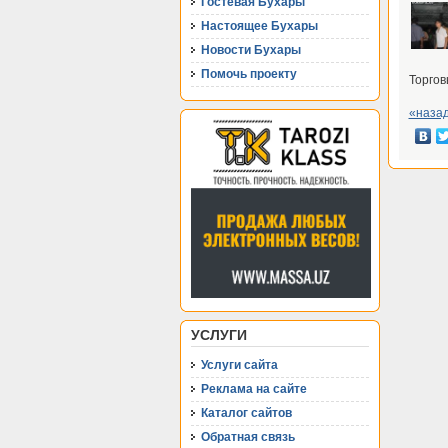
Гостевая Бухары
Настоящее Бухары
Новости Бухары
Помочь проекту
Торгов
«наза
УСЛУГИ
Услуги сайта
Реклама на сайте
Каталог сайтов
Обратная связь