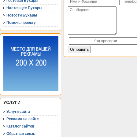
Гостевая Бухары
Настоящее Бухары
Новости Бухары
Помочь проекту
УСЛУГИ
Услуги сайта
Реклама на сайте
Каталог сайтов
Обратная связь