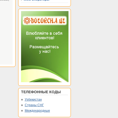
ТЕЛЕФОННЫЕ КОДЫ
Узбекистан
Страны СНГ
Международные