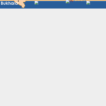
Сайты
Узбекистана