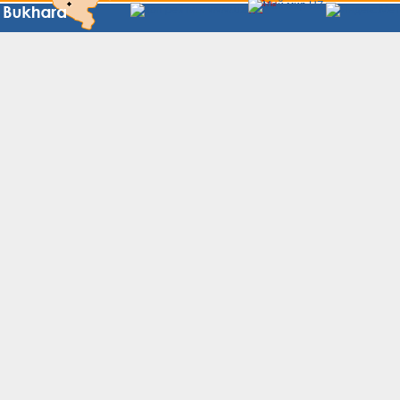
Сайты
Узбекистана