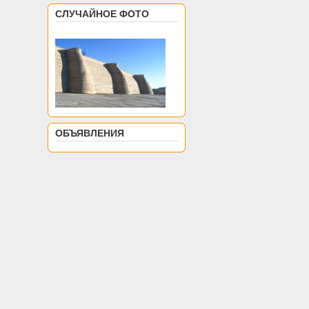
СЛУЧАЙНОЕ ФОТО
ОБЪЯВЛЕНИЯ