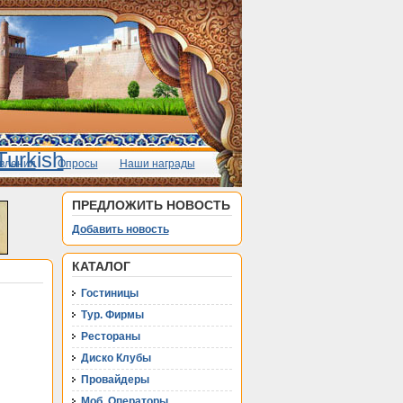
вления
Опросы
Наши награды
ПРЕДЛОЖИТЬ НОВОСТЬ
Добавить новость
КАТАЛОГ
Гостиницы
Тур. Фирмы
Рестораны
Диско Клубы
Провайдеры
Моб. Операторы