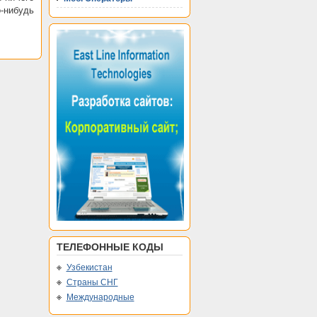
-нибудь
ТЕЛЕФОННЫЕ КОДЫ
Узбекистан
Страны СНГ
Международные