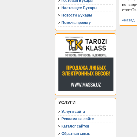
Гостевая Бухары
не види
Настоящее Бухары
стоит?»
Новости Бухары
«назад
Помочь проекту
УСЛУГИ
Услуги сайта
Реклама на сайте
Каталог сайтов
Обратная связь