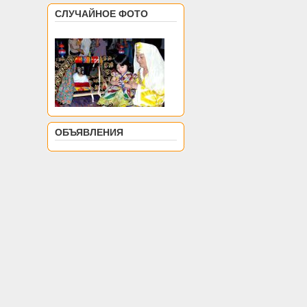
СЛУЧАЙНОЕ ФОТО
ОБЪЯВЛЕНИЯ