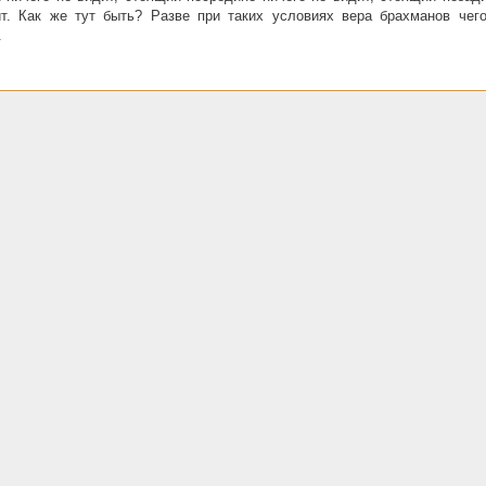
т. Как же тут быть? Разве при таких условиях вера брахманов чего
.