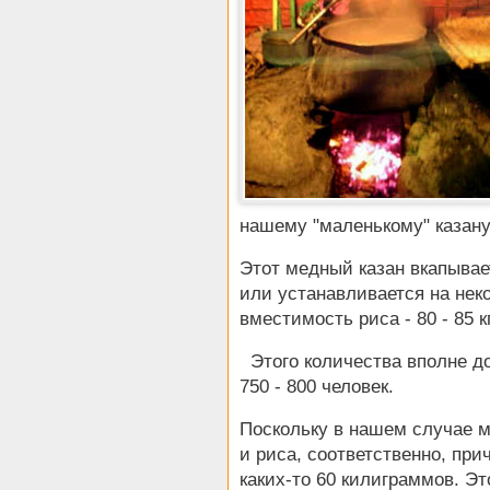
нашему "маленькому" казану
Этот медный казан вкапывае
или устанавливается на не
вместимость риса - 80 - 85 кг
Этого количества вполне до
750 - 800 человек.
Поскольку в нашем случае м
и риса, соответственно, при
каких-то 60 килиграммов. Это