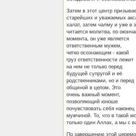
Затем в этот центр призывае
старейших и уважаемых акс
халат, затем чалму и уже в
читается молитва, по оконч
момента, он уже является
ответственным мужем,
четко осознающим - какой
груз ответственности лежит
на нем не только перед
будущей супругой и её
родственниками, но и перед
общиной в целом. Это
очень важный момент,
позволяющий юноше
почувствовать себя наконец
мужчиной. То, что в такой м
только один Аллах, а мы с 
По завершению этой церемо