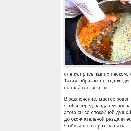
слегка присыпав их песком,
Таким образом плов доходит 
полной готовности.
В заключение, мастер зовет 
чтобы перед раздачей плова
этого он со спокойной душой
до окончательной раздачи е
я обязался не разглашать.