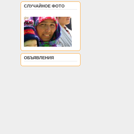
СЛУЧАЙНОЕ ФОТО
ОБЪЯВЛЕНИЯ