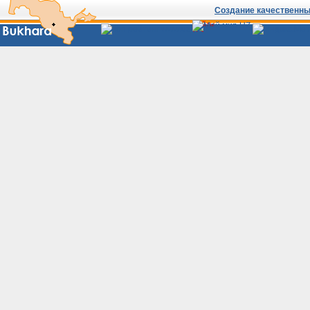
Создание качественных
Сайты
Узбекистана