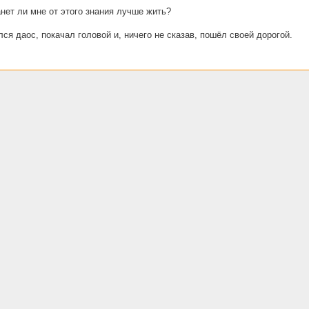
нет ли мне от этого знания лучше жить?
ся даос, покачал головой и, ничего не сказав, пошёл своей дорогой.