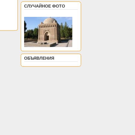
СЛУЧАЙНОЕ ФОТО
ОБЪЯВЛЕНИЯ