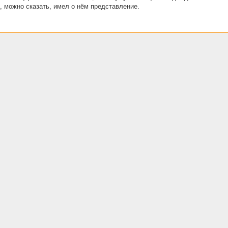
о, можно сказать, имел о нём представление.