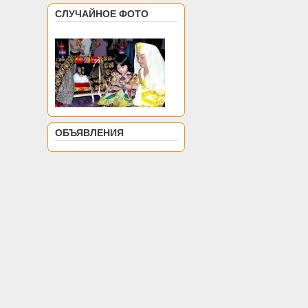
СЛУЧАЙНОЕ ФОТО
ОБЪЯВЛЕНИЯ