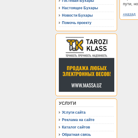
Гостевая Бухары
пути, н
Настоящее Бухары
«назад
Новости Бухары
Помочь проекту
УСЛУГИ
Услуги сайта
Реклама на сайте
Каталог сайтов
Обратная связь