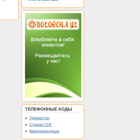
ТЕЛЕФОННЫЕ КОДЫ
Узбекистан
Страны СНГ
Международные