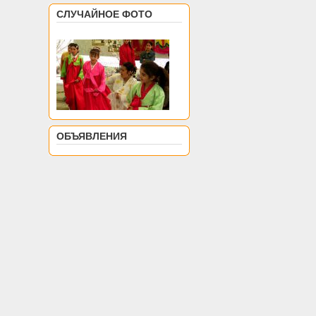
СЛУЧАЙНОЕ ФОТО
ОБЪЯВЛЕНИЯ