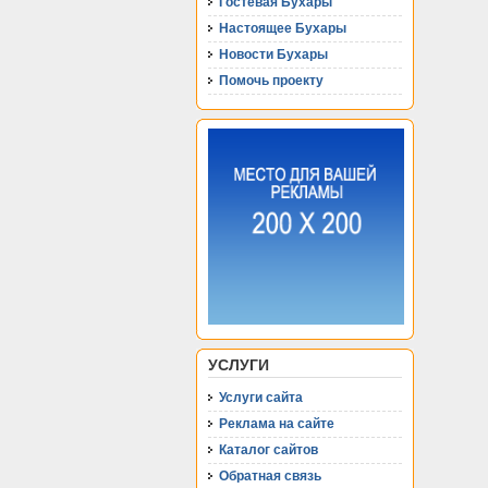
Гостевая Бухары
Настоящее Бухары
Новости Бухары
Помочь проекту
УСЛУГИ
Услуги сайта
Реклама на сайте
Каталог сайтов
Обратная связь