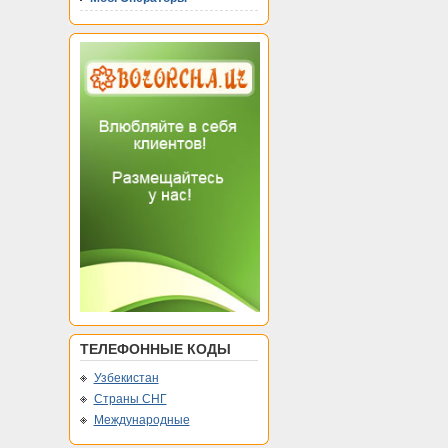
ТЕЛЕФОННЫЕ КОДЫ
Узбекистан
Страны СНГ
Международные