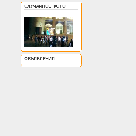
СЛУЧАЙНОЕ ФОТО
ОБЪЯВЛЕНИЯ