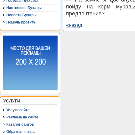
Гостевая Бухары
пойду на корм муравь
Настоящее Бухары
предпочтение?
Новости Бухары
Помочь проекту
«назад
УСЛУГИ
Услуги сайта
Реклама на сайте
Каталог сайтов
Обратная связь