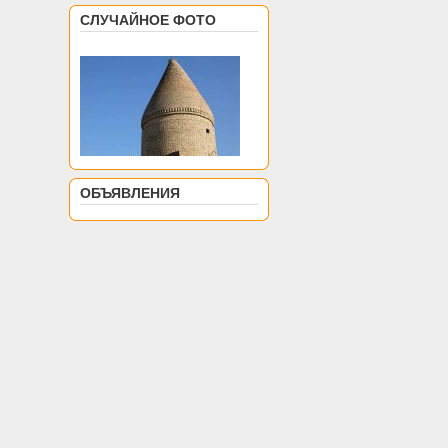
СЛУЧАЙНОЕ ФОТО
ОБЪЯВЛЕНИЯ