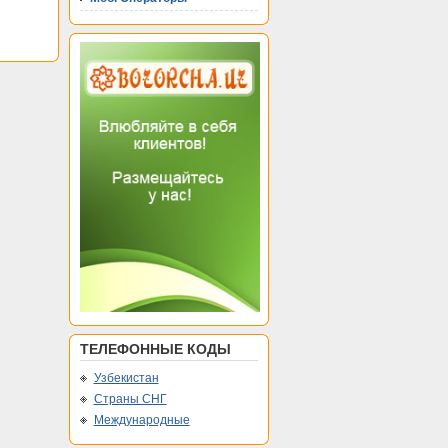
ТЕЛЕФОННЫЕ КОДЫ
Узбекистан
Страны СНГ
Международные