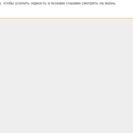
о, чтобы усилить зоркость и ясными глазами смотреть на жизнь.