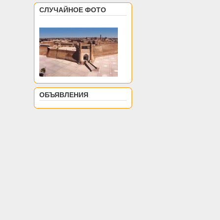
СЛУЧАЙНОЕ ФОТО
ОБЪЯВЛЕНИЯ