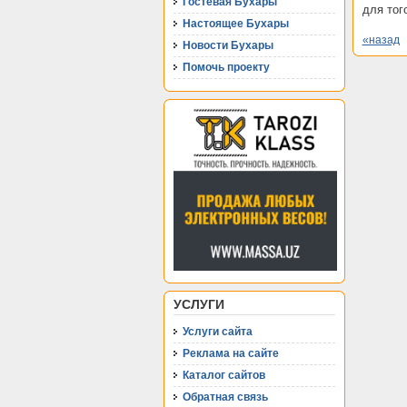
Гостевая Бухары
для тог
Настоящее Бухары
«назад
Новости Бухары
Помочь проекту
УСЛУГИ
Услуги сайта
Реклама на сайте
Каталог сайтов
Обратная связь