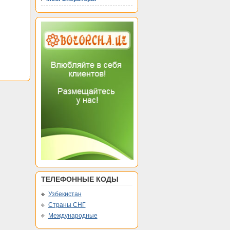
ТЕЛЕФОННЫЕ КОДЫ
Узбекистан
Страны СНГ
Международные