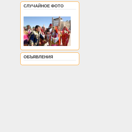
СЛУЧАЙНОЕ ФОТО
ОБЪЯВЛЕНИЯ