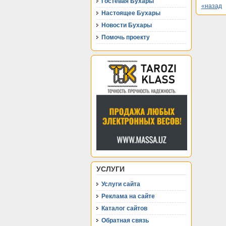
Гостевая Бухары
«назад
Настоящее Бухары
Новости Бухары
Помочь проекту
УСЛУГИ
Услуги сайта
Реклама на сайте
Каталог сайтов
Обратная связь