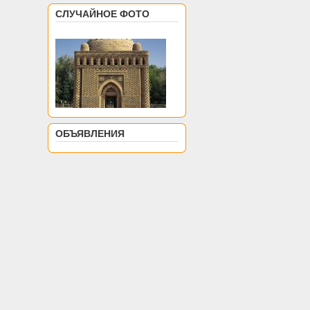
СЛУЧАЙНОЕ ФОТО
ОБЪЯВЛЕНИЯ