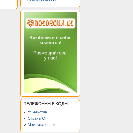
ТЕЛЕФОННЫЕ КОДЫ
Узбекистан
Страны СНГ
Международные