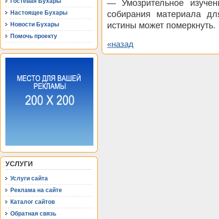
Гостевая Бухары
— Умозрительное изучен
собирания материала дл
Настоящее Бухары
истины может померкнуть.
Новости Бухары
Помочь проекту
«назад
УСЛУГИ
Услуги сайта
Реклама на сайте
Каталог сайтов
Обратная связь