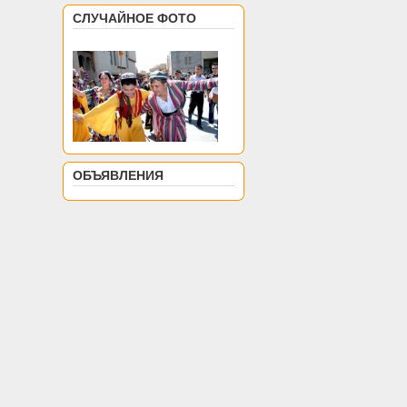
СЛУЧАЙНОЕ ФОТО
ОБЪЯВЛЕНИЯ