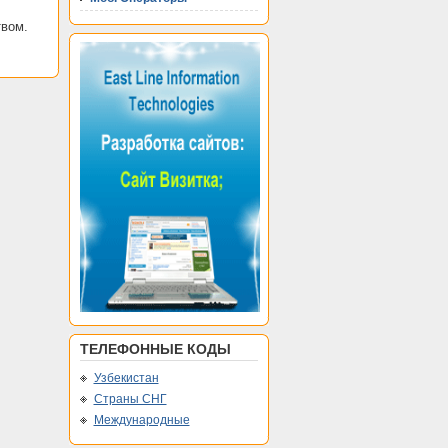
твом.
ТЕЛЕФОННЫЕ КОДЫ
Узбекистан
Страны СНГ
Международные