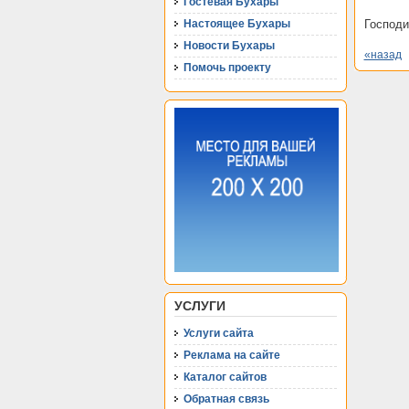
Гостевая Бухары
Настоящее Бухары
Господи
Новости Бухары
«назад
Помочь проекту
УСЛУГИ
Услуги сайта
Реклама на сайте
Каталог сайтов
Обратная связь