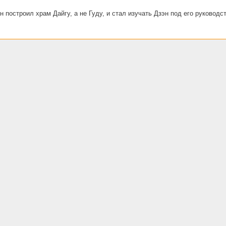
н построил храм Дайгу, а не Гуду, и стал изучать Дзэн под его руководс