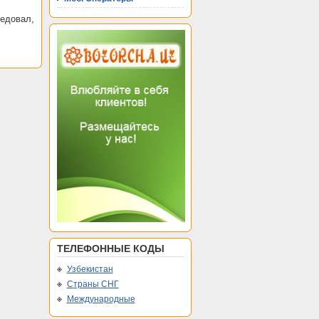
едовал,
ТЕЛЕФОННЫЕ КОДЫ
Узбекистан
Страны СНГ
Международные