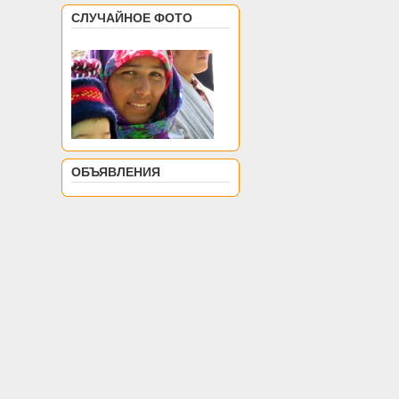
СЛУЧАЙНОЕ ФОТО
ОБЪЯВЛЕНИЯ