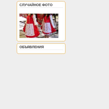
СЛУЧАЙНОЕ ФОТО
ОБЪЯВЛЕНИЯ