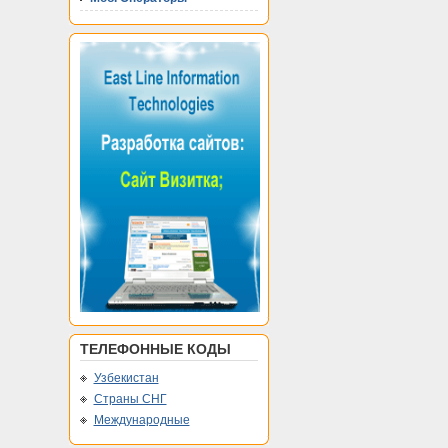
ТЕЛЕФОННЫЕ КОДЫ
Узбекистан
Страны СНГ
Международные