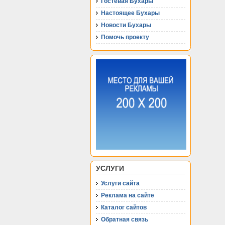
Гостевая Бухары
Настоящее Бухары
Новости Бухары
Помочь проекту
УСЛУГИ
Услуги сайта
Реклама на сайте
Каталог сайтов
Обратная связь