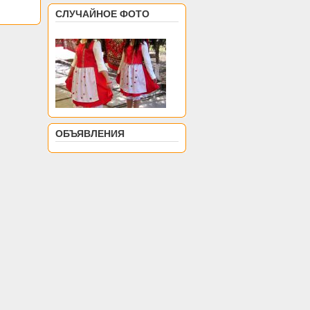
СЛУЧАЙНОЕ ФОТО
ОБЪЯВЛЕНИЯ