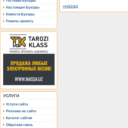
Гостевая Бухары
«назад
Настоящее Бухары
Новости Бухары
Помочь проекту
УСЛУГИ
Услуги сайта
Реклама на сайте
Каталог сайтов
Обратная связь