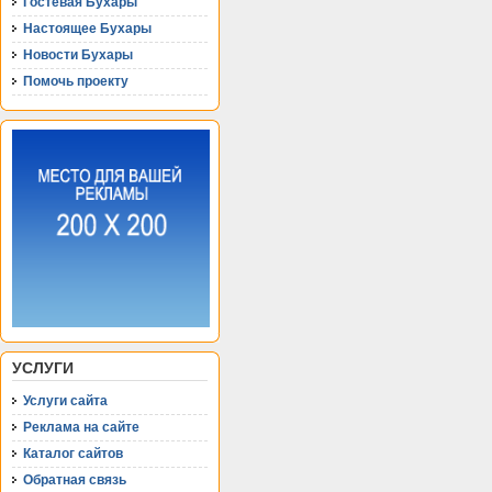
Гостевая Бухары
Настоящее Бухары
Новости Бухары
Помочь проекту
УСЛУГИ
Услуги сайта
Реклама на сайте
Каталог сайтов
Обратная связь