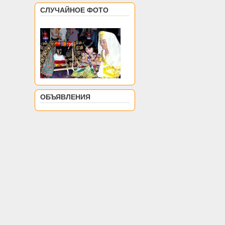
СЛУЧАЙНОЕ ФОТО
ОБЪЯВЛЕНИЯ