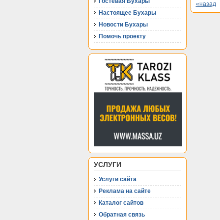
Гостевая Бухары
«назад
Настоящее Бухары
Новости Бухары
Помочь проекту
УСЛУГИ
Услуги сайта
Реклама на сайте
Каталог сайтов
Обратная связь