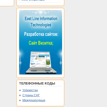
ТЕЛЕФОННЫЕ КОДЫ
Узбекистан
Страны СНГ
Международные