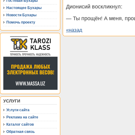
Гостевая Бухары
Дионисий воскликнул:
Настоящее Бухары
Новости Бухары
— Ты прощён! А меня, прош
Помочь проекту
«назад
УСЛУГИ
Услуги сайта
Реклама на сайте
Каталог сайтов
Обратная связь