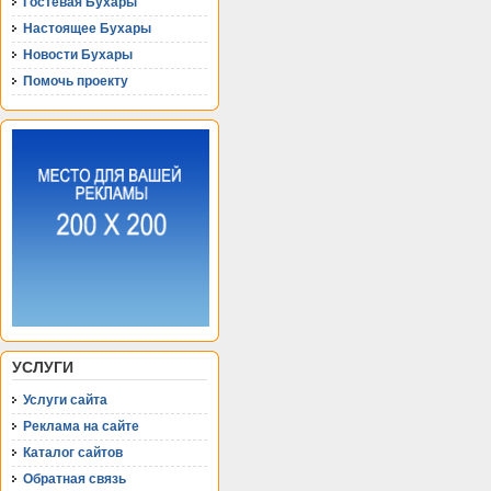
Гостевая Бухары
Настоящее Бухары
Новости Бухары
Помочь проекту
УСЛУГИ
Услуги сайта
Реклама на сайте
Каталог сайтов
Обратная связь