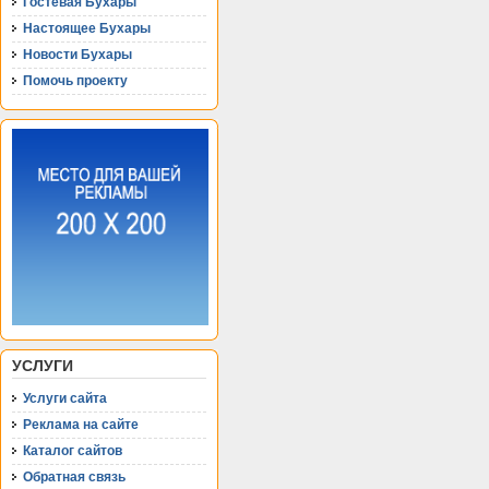
Гостевая Бухары
Настоящее Бухары
Новости Бухары
Помочь проекту
УСЛУГИ
Услуги сайта
Реклама на сайте
Каталог сайтов
Обратная связь