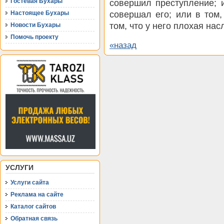
Гостевая Бухары
совершил преступление; и
совершал его; или в том,
Настоящее Бухары
том, что у него плохая на
Новости Бухары
Помочь проекту
«назад
УСЛУГИ
Услуги сайта
Реклама на сайте
Каталог сайтов
Обратная связь