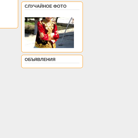
СЛУЧАЙНОЕ ФОТО
ОБЪЯВЛЕНИЯ