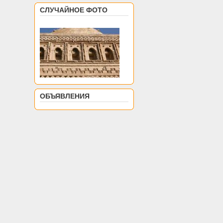
СЛУЧАЙНОЕ ФОТО
ОБЪЯВЛЕНИЯ