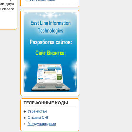
ами двух
 своего
ТЕЛЕФОННЫЕ КОДЫ
Узбекистан
Страны СНГ
Международные