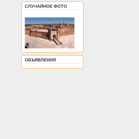
СЛУЧАЙНОЕ ФОТО
ОБЪЯВЛЕНИЯ