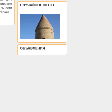
 мировом
СЛУЧАЙНОЕ ФОТО
ельности
стране.
ОБЪЯВЛЕНИЯ