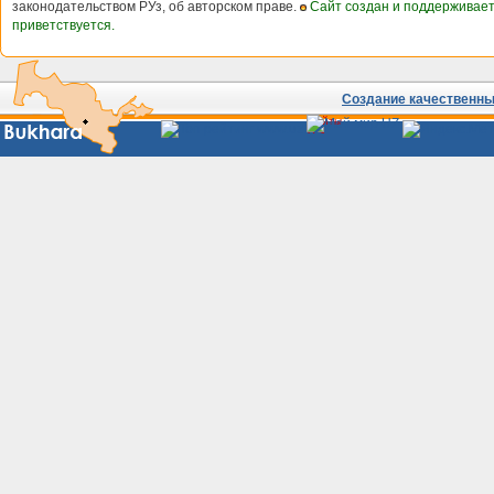
законодательством РУз, об авторском праве.
Сайт создан и поддерживае
приветствуется.
Создание качественных
Сайты
Узбекистана