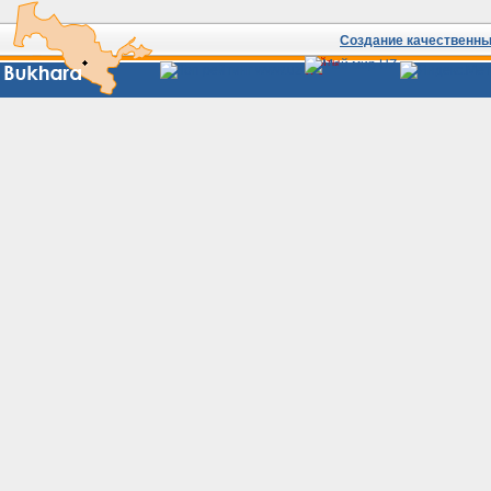
Создание качественных
Сайты
Узбекистана