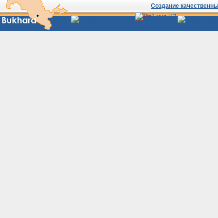
Создание качественных
Сайты
Узбекистана