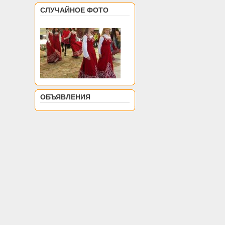
СЛУЧАЙНОЕ ФОТО
ОБЪЯВЛЕНИЯ