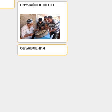
СЛУЧАЙНОЕ ФОТО
ОБЪЯВЛЕНИЯ