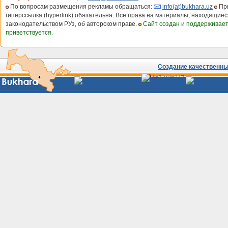
По вопросам размещения рекламы обращаться:
info(at)bukhara.uz
При
гиперссылка (hyperlink) обязательна. Все права на материалы, находящиес
законодательством РУз, об авторском праве.
Сайт создан и поддерживае
приветствуется.
Создание качественных
Сайты
Узбекистана