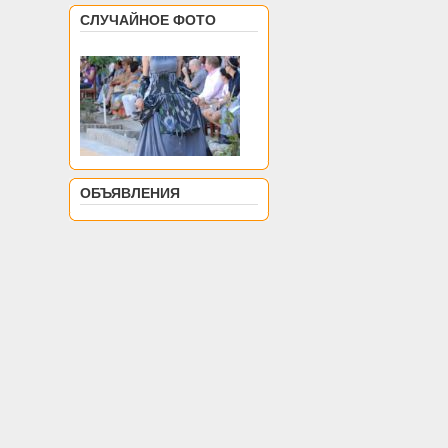
СЛУЧАЙНОЕ ФОТО
ОБЪЯВЛЕНИЯ