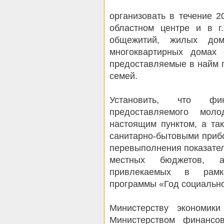
организовать в течение 2
областном центре и в г
общежитий, жилых до
многоквартирных домах
предоставляемые в найм 
семей.
Установить, что фи
предоставляемого мол
настоящим пунктом, а та
санитарно-бытовыми приб
перевыполнения показате
местных бюджетов, а
привлекаемых в рамка
программы «Год социальн
Министерству экономик
Министерством финансов