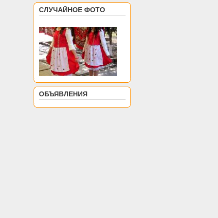
СЛУЧАЙНОЕ ФОТО
ОБЪЯВЛЕНИЯ