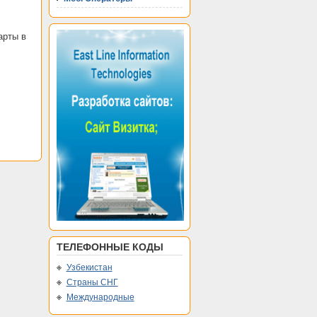
арты в
ТЕЛЕФОННЫЕ КОДЫ
Узбекистан
Страны СНГ
Международные