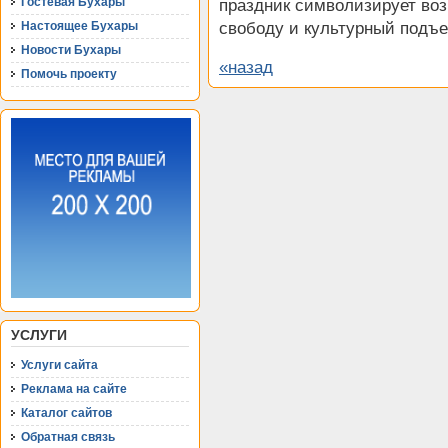
Гостевая Бухары
праздник символизирует во
свободу и культурный подъе
Настоящее Бухары
Новости Бухары
«назад
Помочь проекту
УСЛУГИ
Услуги сайта
Реклама на сайте
Каталог сайтов
Обратная связь