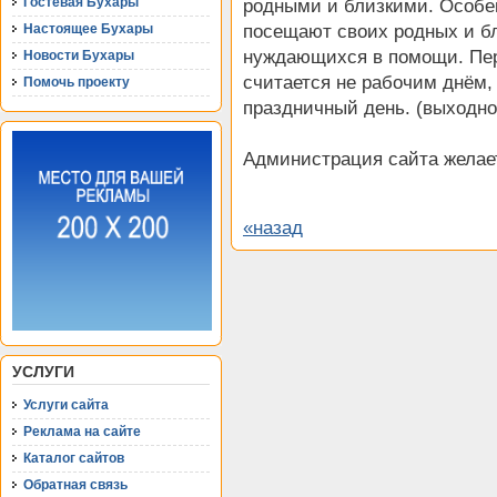
Гостевая Бухары
родными и близкими. Особе
посещают своих родных и бл
Настоящее Бухары
нуждающихся в помощи. Пер
Новости Бухары
считается не рабочим днём,
Помочь проекту
праздничный день. (выходно
Администрация сайта желает
«назад
УСЛУГИ
Услуги сайта
Реклама на сайте
Каталог сайтов
Обратная связь