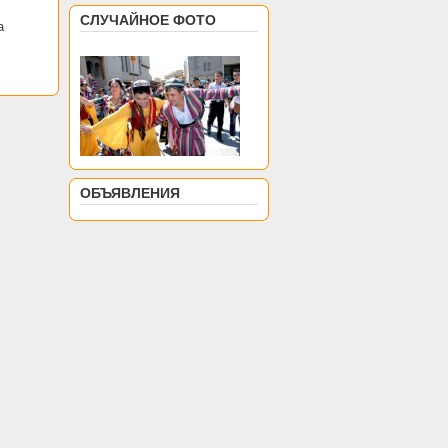
СЛУЧАЙНОЕ ФОТО
а
ОБЪЯВЛЕНИЯ