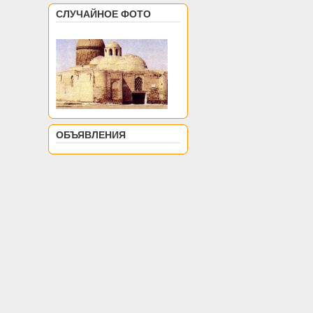
СЛУЧАЙНОЕ ФОТО
ОБЪЯВЛЕНИЯ