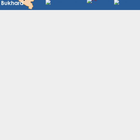
Узбекистана