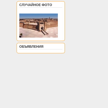
СЛУЧАЙНОЕ ФОТО
ОБЪЯВЛЕНИЯ